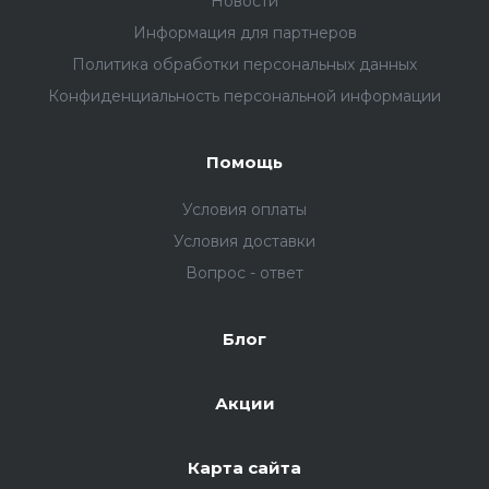
Новости
Информация для партнеров
Политика обработки персональных данных
Конфиденциальность персональной информации
Помощь
Условия оплаты
Условия доставки
Вопрос - ответ
Блог
Акции
Карта сайта