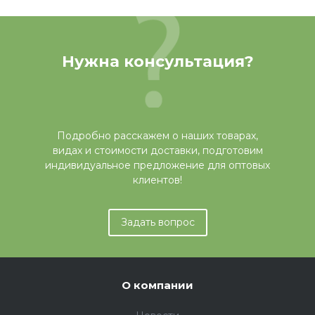
Нужна консультация?
Подробно расскажем о наших товарах,
видах и стоимости доставки, подготовим
индивидуальное предложение для оптовых
клиентов!
Задать вопрос
О компании