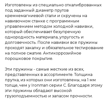
Изготовлены из специально откалиброванных
под заданный диаметр прутов
кремнемагниевой стали и скручены на
навивочном станке с программным
управлением методом холодной навивки,
который обеспечивает безупречную
однородность материала, упругость и
долговечность. После навивки все пружины
проходят закалку и обязательное тестирование
на полное сжатие. Антикоррозийное
порошковое покрытие.
Эти пружины - самые жесткие из всех,
представленных в ассортименте. Толщина
прутка, из которых они изготовлены, на 1 мм
толще, чем у Ironman серии С. Благодаря этому
эти пружины обладают высокой
грузоподъемностью и запасом прочности.