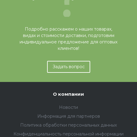
Подробно расскажем о наших товарах,
видах и стоимости доставки, подготовим
индивидуальное предложение для оптовых
клиентов!
Задать вопрос
О компании
Новости
Информация для партнеров
Политика обработки персональных данных
Конфиденциальность персональной информации