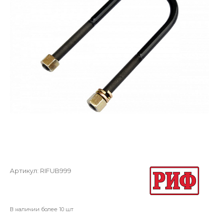
Артикул:
RIFUB999
В наличии более 10 шт