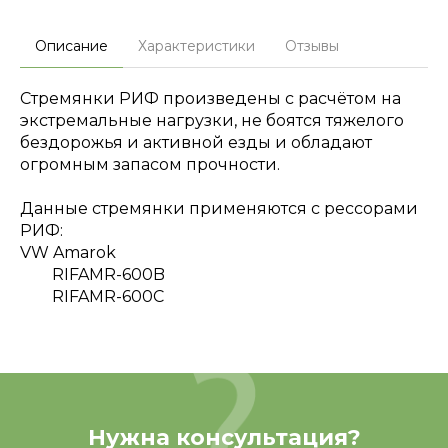
Описание
Характеристики
Отзывы
Cтремянки РИФ произведены с расчётом на
экстремальные нагрузки, не боятся тяжелого
бездорожья и активной езды и обладают
огромным запасом прочности.
Данные стремянки применяются с рессорами
РИФ:
VW Amarok
RIFAMR-600B
RIFAMR-600C
Нужна консультация?