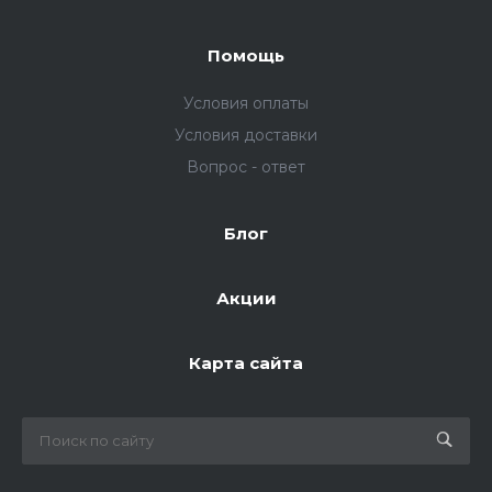
Помощь
Условия оплаты
Условия доставки
Вопрос - ответ
Блог
Акции
Карта сайта