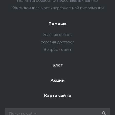
Политика обработки персональных данных
Конфиденциальность персональной информации
Помощь
Условия оплаты
Условия доставки
Вопрос - ответ
Блог
Акции
Карта сайта