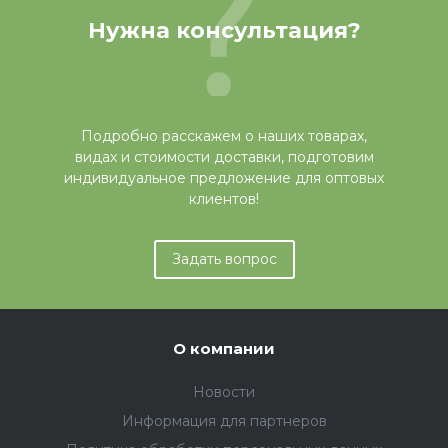
Нужна консультация?
Подробно расскажем о наших товарах,
видах и стоимости доставки, подготовим
индивидуальное предложение для оптовых
клиентов!
Задать вопрос
О компании
Новости
Информация для партнеров