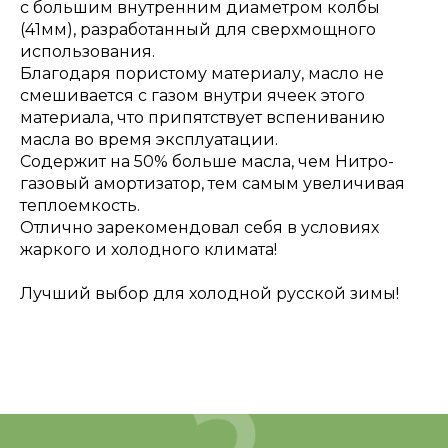
с большим внутренним диаметром колбы
(41мм), разработанный для сверхмощного
использования.
Благодаря пористому материалу, масло не
смешивается с газом внутри ячеек этого
материала, что припятствует вспениванию
масла во время эксплуатации.
Содержит на 50% больше масла, чем Нитро-
газовый амортизатор, тем самым увеличивая
теплоемкость.
Отлично зарекомендовал себя в условиях
жаркого и холодного климата!
Лучший выбор для холодной русской зимы!