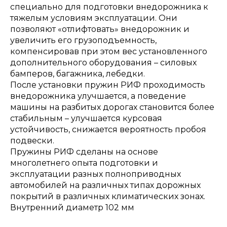
специально для подготовки внедорожника к
тяжелым условиям эксплуатации. Они
позволяют «отлифтовать» внедорожник и
увеличить его грузоподъемность,
компенсировав при этом вес установленного
дополнительного оборудования – силовых
бамперов, багажника, лебедки.
После установки пружин РИФ проходимость
внедорожника улучшается, а поведение
машины на разбитых дорогах становится более
стабильным – улучшается курсовая
устойчивость, снижается вероятность пробоя
подвески.
Пружины РИФ сделаны на основе
многолетнего опыта подготовки и
эксплуатации разных полноприводных
автомобилей на различных типах дорожных
покрытий в различных климатических зонах.
Внутренний диаметр 102 мм