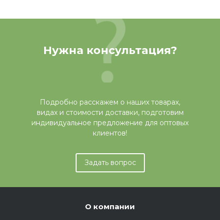
Нужна консультация?
Подробно расскажем о наших товарах,
видах и стоимости доставки, подготовим
индивидуальное предложение для оптовых
клиентов!
Задать вопрос
О компании