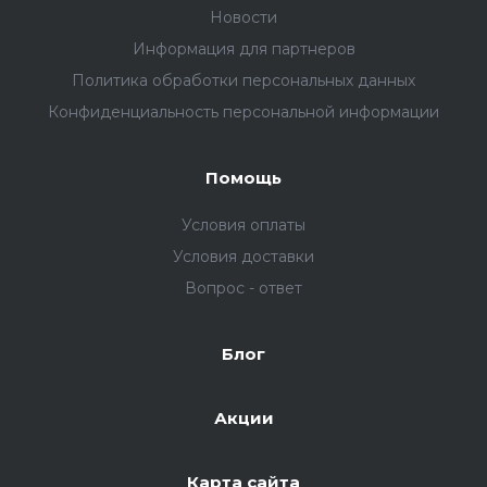
Новости
Информация для партнеров
Политика обработки персональных данных
Конфиденциальность персональной информации
Помощь
Условия оплаты
Условия доставки
Вопрос - ответ
Блог
Акции
Карта сайта