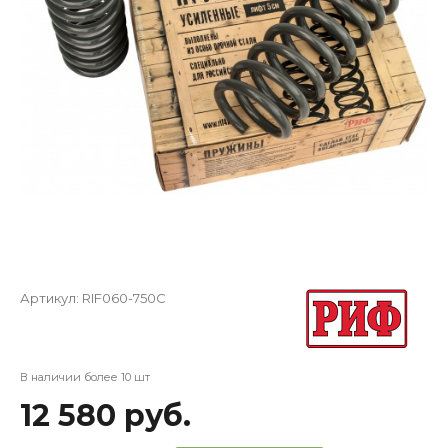
Артикул:
RIF060-750C
В наличии более 10 шт
12 580 руб.