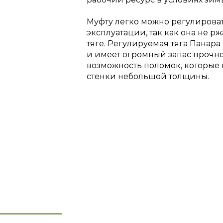
Муфту легко можно регулироват
эксплуатации, так как она не рж
тяге. Регулируемая тяга Панара
и имеет огромный запас прочно
возможность поломок, которые 
стенки небольшой толщины.