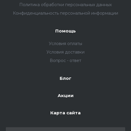
Политика обработки персональных данных
Конфиденциальность персональной информации
Помощь
Условия оплаты
Условия доставки
Вопрос - ответ
Блог
Акции
Карта сайта