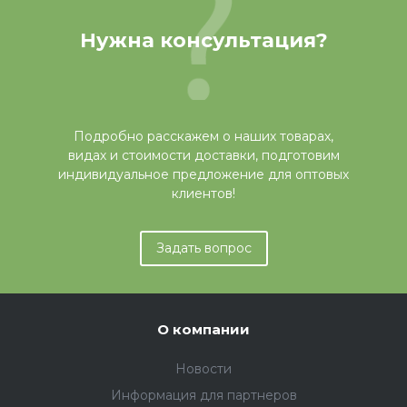
Нужна консультация?
Подробно расскажем о наших товарах,
видах и стоимости доставки, подготовим
индивидуальное предложение для оптовых
клиентов!
Задать вопрос
О компании
Новости
Информация для партнеров