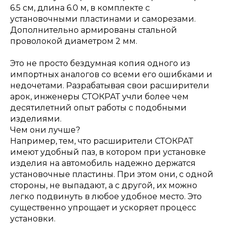
6.5 см, длина 6.0 м, в комплекте с
установочными пластинами и саморезами.
Дополнительно армированы стальной
проволокой диаметром 2 мм.
Это не просто бездумная копия одного из
импортных аналогов со всеми его ошибками и
недочетами. Разрабатывая свои расширители
арок, инженеры СТОКРАТ учли более чем
десятилетний опыт работы с подобными
изделиями.
Чем они лучше?
Например, тем, что расширители СТОКРАТ
имеют удобный паз, в котором при установке
изделия на автомобиль надежно держатся
установочные пластины. При этом они, с одной
стороны, не выпадают, а с другой, их можно
легко подвинуть в любое удобное место. Это
существенно упрощает и ускоряет процесс
установки.