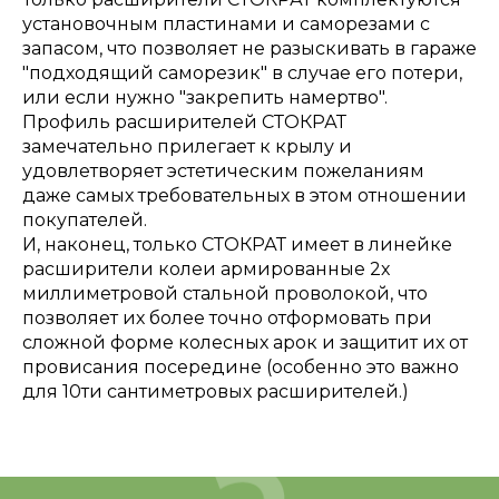
установочным пластинами и саморезами с
запасом, что позволяет не разыскивать в гараже
"подходящий саморезик" в случае его потери,
или если нужно "закрепить намертво".
Профиль расширителей СТОКРАТ
замечательно прилегает к крылу и
удовлетворяет эстетическим пожеланиям
даже самых требовательных в этом отношении
покупателей.
И, наконец, только СТОКРАТ имеет в линейке
расширители колеи армированные 2х
миллиметровой стальной проволокой, что
позволяет их более точно отформовать при
сложной форме колесных арок и защитит их от
провисания посередине (особенно это важно
для 10ти сантиметровых расширителей.)