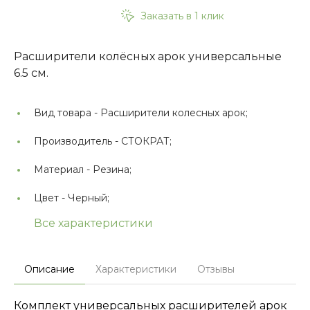
Заказать в 1 клик
Расширители колёсных арок универсальные
6.5 см.
Вид товара -
Расширители колесных арок;
Производитель -
СТОКРАТ;
Материал -
Резина;
Цвет -
Черный;
Все характеристики
Описание
Характеристики
Отзывы
Комплект универсальных расширителей арок