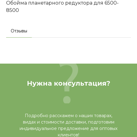
Обойма планетарного редуктора для 6500-
8500
Отзывы
Нужна консультация?
Подробно расскажем о наших товарах,
видах и стоимости доставки, подготовим
индивидуальное предложение для оптовых
клиентов!