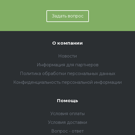
Задать вопрос
О компании
Новости
Информация для партнеров
Политика обработки персональных данных
Конфиденциальность персональной информации
Помощь
Условия оплаты
Условия доставки
Вопрос - ответ