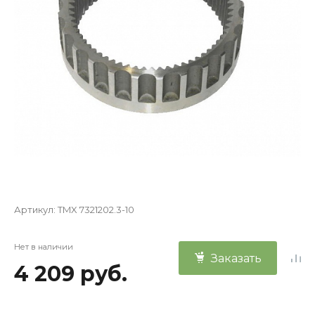
Артикул:
TMX 7321202.3-10
Нет в наличии
Заказать
4 209 руб.