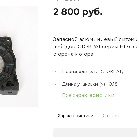
2 800 руб.
Запасной алюминиевый литой 
лебедок СТОКРАТ серии HD с 
сторона мотора
Производитель -
СТОКРАТ;
Длина упаковки (м) -
0.18;
Все характеристики
Характеристики
Отзывы