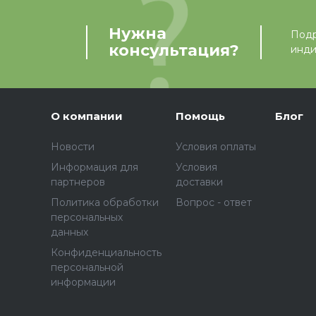
Нужна
Подр
консультация?
инди
О компании
Помощь
Блог
Новости
Условия оплаты
Информация для
Условия
партнеров
доставки
Политика обработки
Вопрос - ответ
персональных
данных
Конфиденциальность
персональной
информации