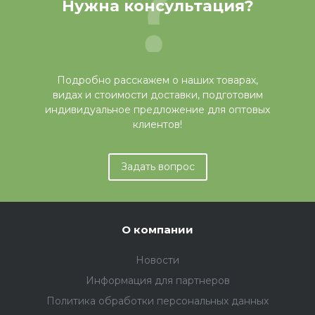
Нужна консультация?
Подробно расскажем о наших товарах,
видах и стоимости доставки, подготовим
индивидуальное предложение для оптовых
клиентов!
Задать вопрос
О компании
Новости
Информация для партнеров
Политика обработки персональных данных