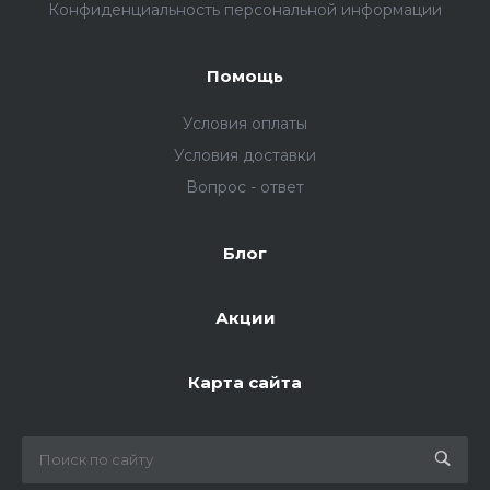
Конфиденциальность персональной информации
Помощь
Условия оплаты
Условия доставки
Вопрос - ответ
Блог
Акции
Карта сайта