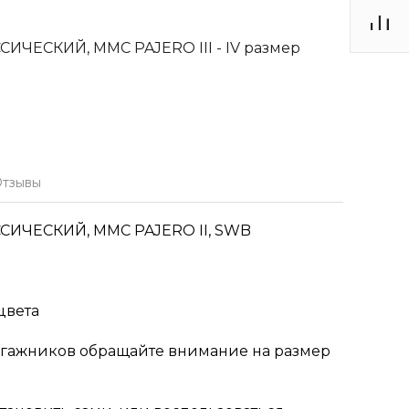
ИЧЕСКИЙ, MMC PAJERO III - IV размер
тзывы
ССИЧЕСКИЙ, MMC PAJERO II, SWB
цвета
гажников обращайте внимание на размер