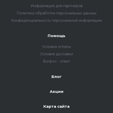
Информация для партнеров
Политика обработки персональных данных
Конфиденциальность персональной информации
Помощь
Условия оплаты
Условия доставки
Вопрос - ответ
Блог
Акции
Карта сайта