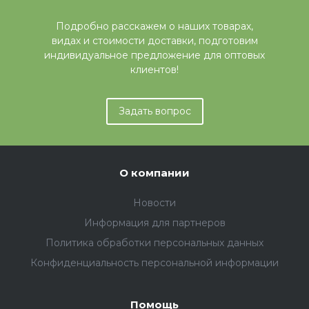
Подробно расскажем о наших товарах,
видах и стоимости доставки, подготовим
индивидуальное предложение для оптовых
клиентов!
Задать вопрос
О компании
Новости
Информация для партнеров
Политика обработки персональных данных
Конфиденциальность персональной информации
Помощь