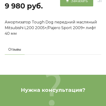
Заказать
9 980 руб.
Амортизатор Tough Dog передний масляный
Mitsubishi L200 2005+/Pajero Sport 2009+ лифт
40 мм
Отзывы
Нужна консультация?