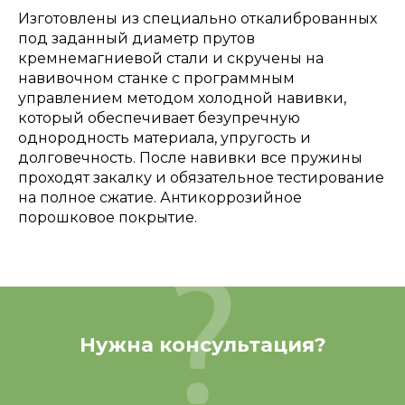
Изготовлены из специально откалиброванных
под заданный диаметр прутов
кремнемагниевой стали и скручены на
навивочном станке с программным
управлением методом холодной навивки,
который обеспечивает безупречную
однородность материала, упругость и
долговечность. После навивки все пружины
проходят закалку и обязательное тестирование
на полное сжатие. Антикоррозийное
порошковое покрытие.
Нужна консультация?