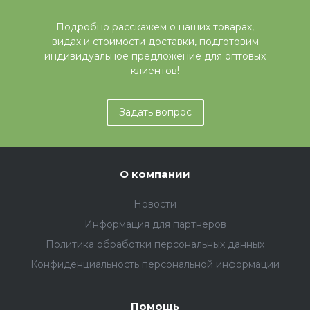
Подробно расскажем о наших товарах,
видах и стоимости доставки, подготовим
индивидуальное предложение для оптовых
клиентов!
Задать вопрос
О компании
Новости
Информация для партнеров
Политика обработки персональных данных
Конфиденциальность персональной информации
Помощь