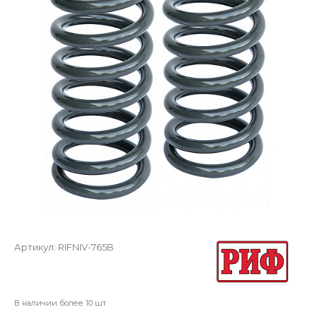
Артикул:
RIFNIV-765B
В наличии более 10 шт