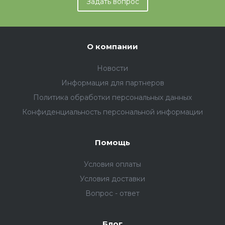
Задать вопрос
О компании
Новости
Информация для партнеров
Политика обработки персональных данных
Конфиденциальность персональной информации
Помощь
Условия оплаты
Условия доставки
Вопрос - ответ
Блог