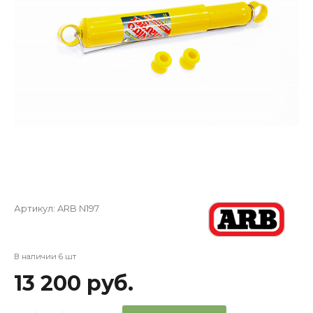
Артикул:
ARB N197
В наличии 6 шт
13 200 руб.