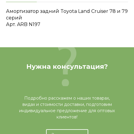
Амортизатор задний Toyota Land Cruiser 78 и 79
серий
Арт. ARB N197
Нужна консультация?
Подробно расскажем о наших товарах,
видах и стоимости доставки, подготовим
индивидуальное предложение для оптовых
клиентов!