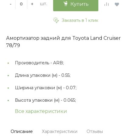
шт.
-
+
Купить
Заказать в 1 клик
Амортизатор задний для Toyota Land Cruiser
78/79
Производитель -
ARB;
Длина упаковки (м) -
0.55;
Ширина упаковки (м) -
0.07;
Высота упаковки (м) -
0.065;
Все характеристики
Описание
Характеристики
Отзывы