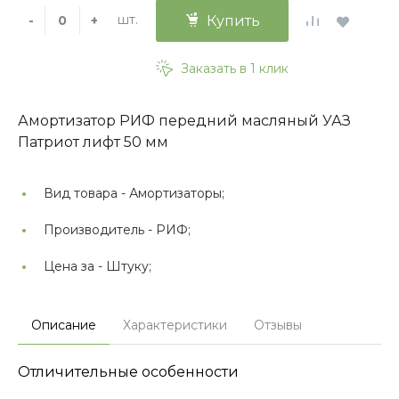
шт.
-
+
Купить
Заказать в 1 клик
Амортизатор РИФ передний масляный УАЗ
Патриот лифт 50 мм
Вид товара -
Амортизаторы;
Производитель -
РИФ;
Цена за -
Штуку;
Описание
Характеристики
Отзывы
Отличительные особенности