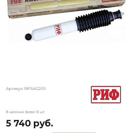
Артикул:
RIFSAG205
В наличии более 10 шт
5 740 руб.