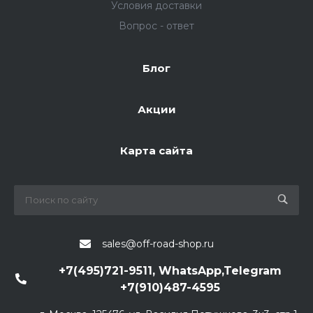
Условия доставки
Вопрос - ответ
Блог
Акции
Карта сайта
sales@off-road-shop.ru
+7(495)721-9511, WhatsApp,Telegram
+7(910)487-4595