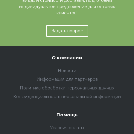
видах и стоимости доставки, подготовим
индивидуальное предложение для оптовых
клиентов!
Задать вопрос
О компании
Новости
Информация для партнеров
Политика обработки персональных данных
Конфиденциальность персональной информации
Помощь
Условия оплаты