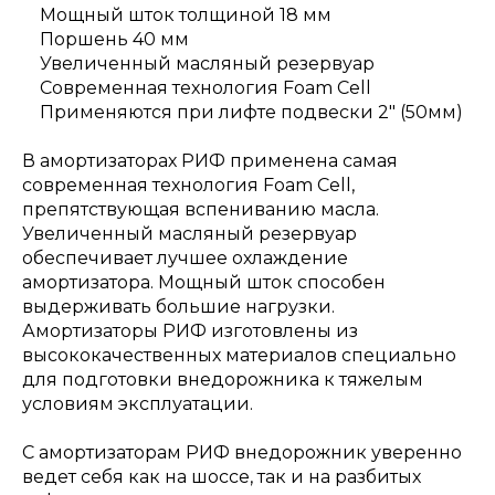
Мощный шток толщиной 18 мм
Поршень 40 мм
Увеличенный масляный резервуар
Современная технология Foam Cell
Применяются при лифте подвески 2" (50мм)
В амортизаторах РИФ применена самая
современная технология Foam Cell,
препятствующая вспениванию масла.
Увеличенный масляный резервуар
обеспечивает лучшее охлаждение
амортизатора. Мощный шток способен
выдерживать большие нагрузки.
Амортизаторы РИФ изготовлены из
высококачественных материалов специально
для подготовки внедорожника к тяжелым
условиям эксплуатации.
С амортизаторам РИФ внедорожник уверенно
ведет себя как на шоссе, так и на разбитых