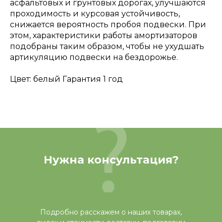
асфальтовых и грунтовых дорогах, улучшаются
проходимость и курсовая устойчивость,
снижается вероятность пробоя подвески. При
этом, характеристики работы амортизаторов
подобраны таким образом, чтобы не ухудшать
артикуляцию подвески на бездорожье.
Цвет: белый Гарантия 1 год
Нужна консультация?
Подробно расскажем о наших товарах,