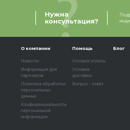
Нужна
Подр
консультация?
инди
О компании
Помощь
Блог
Новости
Условия оплаты
Информация для
Условия
партнеров
доставки
Политика обработки
Вопрос - ответ
персональных
данных
Конфиденциальность
персональной
информации