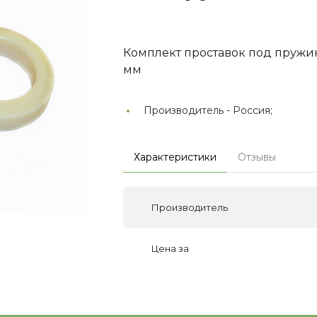
Комплект проставок под пружи
мм
Производитель -
Россия;
Характеристики
Отзывы
Производитель
Цена за