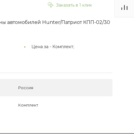
Заказать в 1 клик
ны автомобилей Hunter/Патриот КПП-02/30
Цена за -
Комплект;
Россия
Комплект