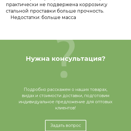
практически не подвержена коррозии;у
стальной проставки больше прочность.
Недостатки: больше масса
Нужна консультация?
Подробно расскажем о наших товарах,
видах и стоимости доставки, подготовим
индивидуальное предложение для оптовых
клиентов!
Задать вопрос