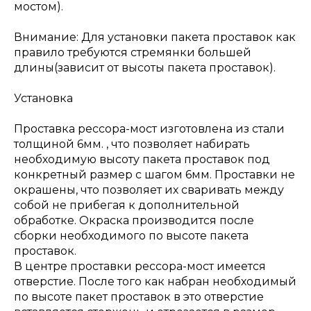
мостом).
Внимание: Для установки пакета проставок как
правило требуются стремянки большей
длины(зависит от высоты пакета проставок).
Установка
Проставка рессора-мост изготовлена из стали
толщиной 6мм. , что позволяет набирать
необходимую высоту пакета проставок под
конкретный размер с шагом 6мм. Проставки не
окрашены, что позволяет их сваривать между
собой не прибегая к дополнительной
обработке. Окраска производится после
сборки необходимого по высоте пакета
проставок.
В центре проставки рессора-мост имеется
отверстие. После того как набран необходимый
по высоте пакет проставок в это отверстие