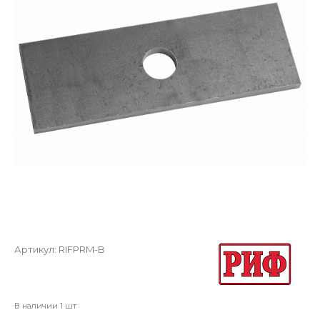
Артикул:
RIFPRM-B
В наличии 1 шт