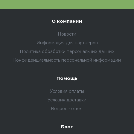
О компании
Новости
Информация для партнеров
Политика обработки персональных данных
Конфиденциальность персональной информации
Помощь
Условия оплаты
Условия доставки
Вопрос - ответ
Блог