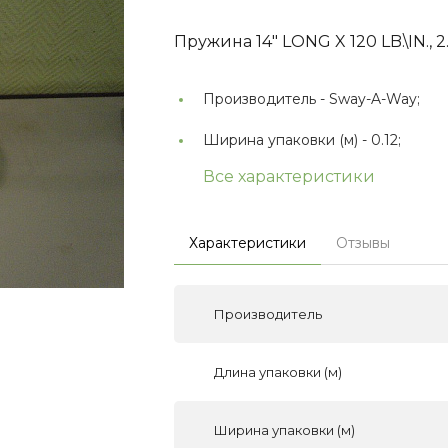
Пружина 14" LONG X 120 LB.\IN., 2.
Производитель -
Sway-A-Way;
Ширина упаковки (м) -
0.12;
Все характеристики
Характеристики
Отзывы
Производитель
Длина упаковки (м)
Ширина упаковки (м)