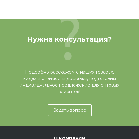
Нужна консультация?
Подробно расскажем о наших товарах,
видах и стоимости доставки, подготовим
индивидуальное предложение для оптовых
клиентов!
Задать вопрос
О компании