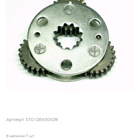
Артикул:
STO GBX00028
В наличии 7 шт