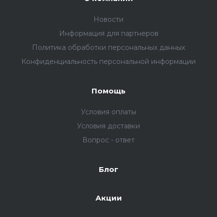
Новости
Информация для партнеров
Политика обработки персональных данных
Конфиденциальность персональной информации
Помощь
Условия оплаты
Условия доставки
Вопрос - ответ
Блог
Акции