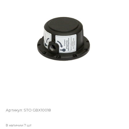
Артикул:
STO GBX10018
В наличии 7 шт