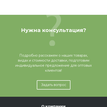
Нужна консультация?
Подробно расскажем о наших товарах,
видах и стоимости доставки, подготовим
индивидуальное предложение для оптовых
клиентов!
Задать вопрос
О компании