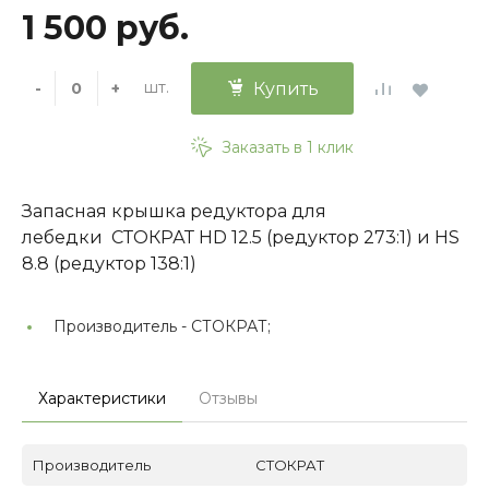
1 500 руб.
шт.
-
+
Купить
Заказать в 1 клик
Запасная крышка редуктора для
лебедки СТОКРАТ HD 12.5 (редуктор 273:1) и HS
8.8 (редуктор 138:1)
Производитель -
СТОКРАТ;
Характеристики
Отзывы
Производитель
СТОКРАТ