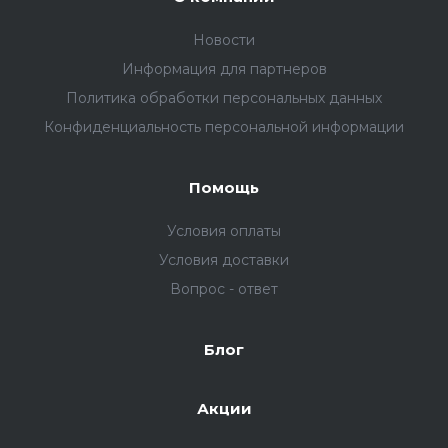
Новости
Информация для партнеров
Политика обработки персональных данных
Конфиденциальность персональной информации
Помощь
Условия оплаты
Условия доставки
Вопрос - ответ
Блог
Акции