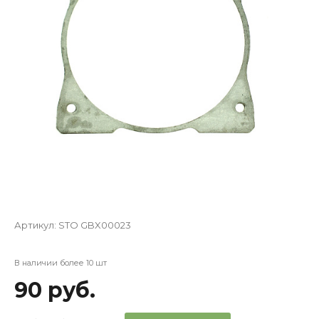
Артикул:
STO GBX00023
В наличии более 10 шт
90 руб.