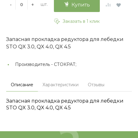
шт.
-
+
Купить
Заказать в 1 клик
Запасная прокладка редуктора для лебедки
STO QX 3.0, QX 4.0, QX 4.5
Производитель -
СТОКРАТ;
Описание
Характеристики
Отзывы
Запасная прокладка редуктора для лебедки
STO QX 3.0, QX 4.0, QX 4.5