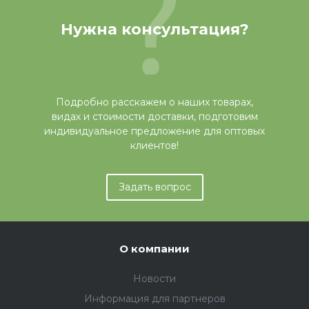
Нужна консультация?
Подробно расскажем о наших товарах,
видах и стоимости доставки, подготовим
индивидуальное предложение для оптовых
клиентов!
Задать вопрос
О компании
Новости
Информация для партнеров