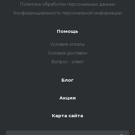
Политика обработки персональных данных
Конфиденциальность персональной информации
Помощь
Условия оплаты
Условия доставки
Вопрос - ответ
Блог
Акции
Карта сайта