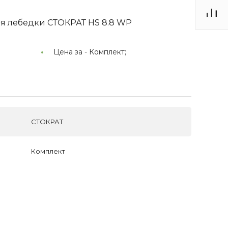
ля лебедки СТОКРАТ HS 8.8 WP
Цена за -
Комплект;
СТОКРАТ
Комплект