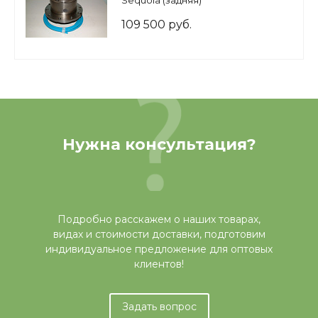
109 500 руб.
Нужна консультация?
Подробно расскажем о наших товарах,
видах и стоимости доставки, подготовим
индивидуальное предложение для оптовых
клиентов!
Задать вопрос