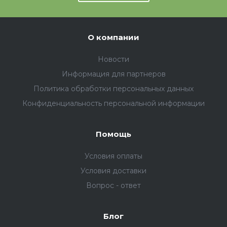
О компании
Новости
Информация для партнеров
Политика обработки персональных данных
Конфиденциальность персональной информации
Помощь
Условия оплаты
Условия доставки
Вопрос - ответ
Блог