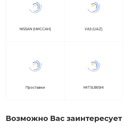
NISSAN (НИССАН)
УАЗ (UAZ)
Проставки
MITSUBISHI
Возможно Вас заинтересует