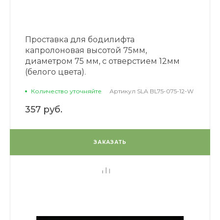
Проставка для бодилифта
капролоновая высотой 75мм,
диаметром 75 мм, с отверстием 12мм
(белого цвета).
Количество уточняйте
Артикул
SLA BL75-075-12-W
357 руб.
ЗАКАЗАТЬ