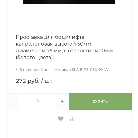
Проставка для бодилифта
капролоновая высотой 50мм,
диаметром 75 мм, с отверстием 10мм
(белого цвета).
В наличии 2 шт.
Артикул
SLA BL75-050-10-W
272 руб.
/ шт
-
+
КУПИТЬ