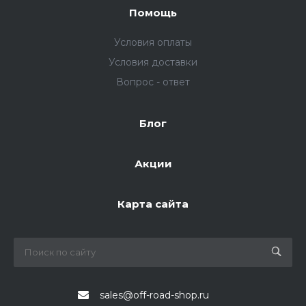
Помощь
Условия оплаты
Условия доставки
Вопрос - ответ
Блог
Акции
Карта сайта
sales@off-road-shop.ru