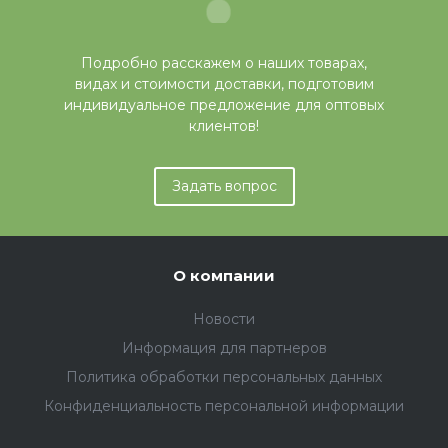
Подробно расскажем о наших товарах,
видах и стоимости доставки, подготовим
индивидуальное предложение для оптовых
клиентов!
Задать вопрос
О компании
Новости
Информация для партнеров
Политика обработки персональных данных
Конфиденциальность персональной информации