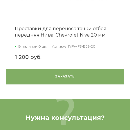
Проставки для переноса точки отбоя
передняя Нива, Chevrolet Niva 20 мм
В наличии 0 шт.
Артикул
RIFV-FS-BJS-20
1 200 руб.
ЗАКАЗАТЬ
Нужна консультация?