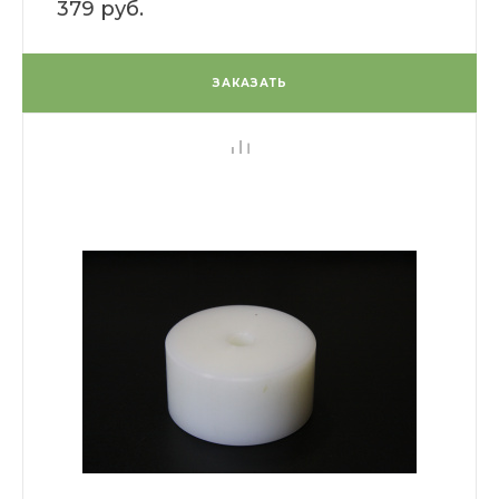
379 руб.
ЗАКАЗАТЬ