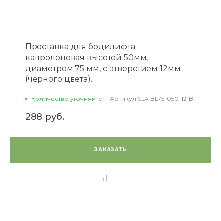
Проставка для бодилифта
капролоновая высотой 50мм,
диаметром 75 мм, с отверстием 12мм
(черного цвета).
Количество уточняйте
Артикул
SLA BL75-050-12-B
288 руб.
ЗАКАЗАТЬ