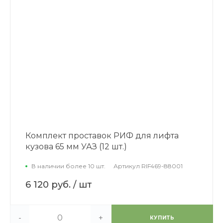
Комплект проставок РИФ для лифта
кузова 65 мм УАЗ (12 шт.)
В наличии более 10 шт.
Артикул
RIF469-88001
6 120 руб.
/ шт
-
+
КУПИТЬ