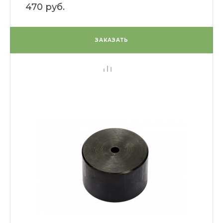
470 руб.
ЗАКАЗАТЬ