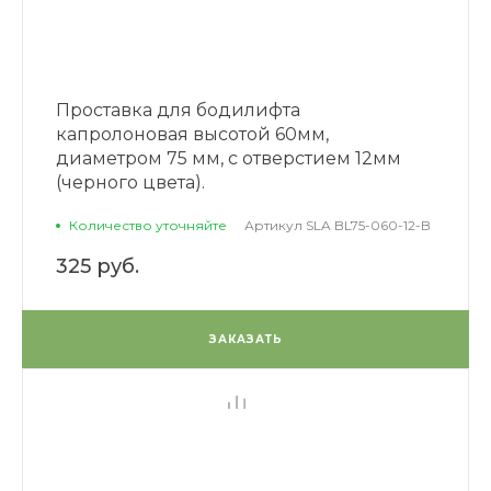
Проставка для бодилифта
капролоновая высотой 60мм,
диаметром 75 мм, с отверстием 12мм
(черного цвета).
Количество уточняйте
Артикул
SLA BL75-060-12-B
325 руб.
ЗАКАЗАТЬ