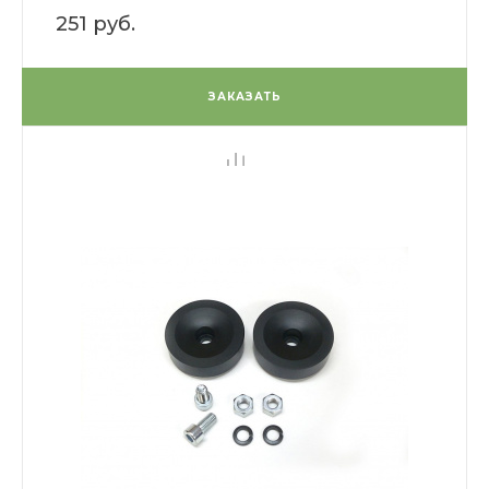
251 руб.
ЗАКАЗАТЬ