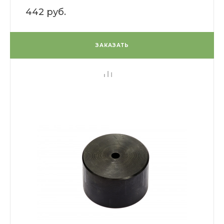
442 руб.
ЗАКАЗАТЬ