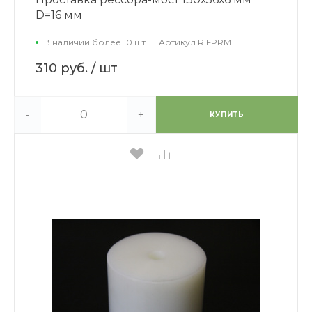
D=16 мм
В наличии более 10 шт.
Артикул
RIFPRM
310 руб.
/ шт
-
+
КУПИТЬ