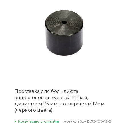
Проставка для бодилифта
капролоновая высотой 100мм,
диаметром 75 мм, с отверстием 12мм
(черного цвета).
Количество уточняйте
Артикул
SLA BL75-100-12-B