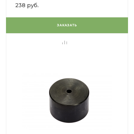
238 руб.
ЗАКАЗАТЬ