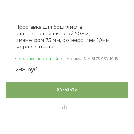
Проставка для бодилифта
капролоновая высотой 50мм,
диаметром 75 мм, с отверстием 10мм
(черного цвета).
Количество уточняйте
Артикул
SLA BL75-050-10-B
288 руб.
ЗАКАЗАТЬ