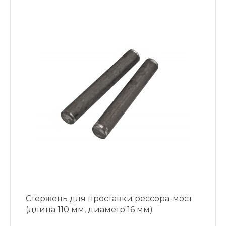
Стержень для проставки рессора-мост
(длина 110 мм, диаметр 16 мм)