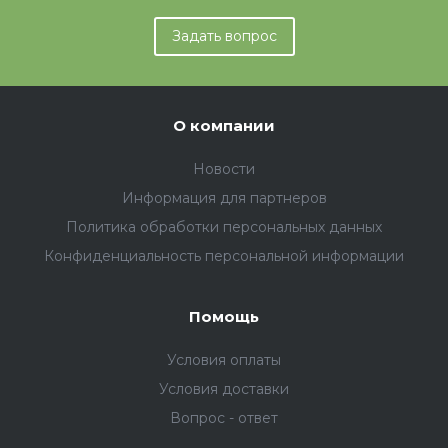
Задать вопрос
О компании
Новости
Информация для партнеров
Политика обработки персональных данных
Конфиденциальность персональной информации
Помощь
Условия оплаты
Условия доставки
Вопрос - ответ