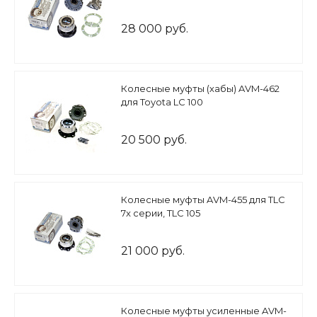
28 000 руб.
Колесные муфты (хабы) AVM-462
для Toyota LC 100
20 500 руб.
Колесные муфты AVM-455 для TLC
7x серии, TLC 105
21 000 руб.
Колесные муфты усиленные AVM-