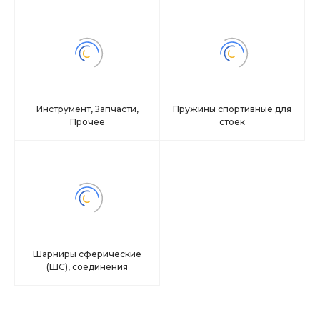
Инструмент, Запчасти,
Пружины спортивные для
Прочее
стоек
Шарниры сферические
(ШС), соединения