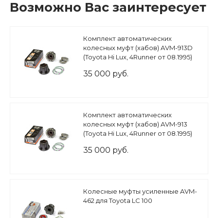
Возможно Вас заинтересует
Комплект автоматических
колесных муфт (хабов) AVM-913D
(Toyota Hi Lux, 4Runner от 08.1995)
35 000 руб.
Комплект автоматических
колесных муфт (хабов) AVM-913
(Toyota Hi Lux, 4Runner от 08.1995)
35 000 руб.
Колесные муфты усиленные AVM-
462 для Toyota LC 100