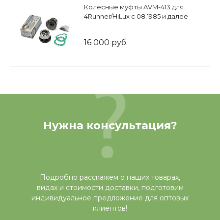
Колесные муфты AVM-413 для
4Runner/HiLux с 08.1985 и далее
16 000 руб.
Нужна консультация?
Подробно расскажем о наших товарах,
видах и стоимости доставки, подготовим
индивидуальное предложение для оптовых
клиентов!