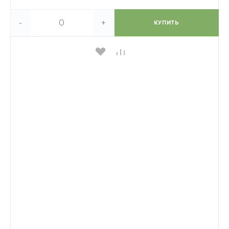
-
+
КУПИТЬ