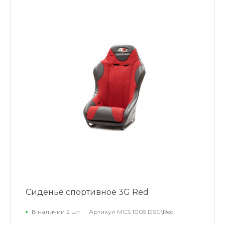
Сиденье спортивное 3G Red
В наличии 2 шт.
Артикул
MCS 1005 DSC\Red