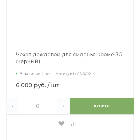
Чехол дождевой для сиденья кроме 3G
(черный)
В наличии 4 шт.
Артикул
MCS 6012-4
6 000 руб.
/ шт
-
+
КУПИТЬ