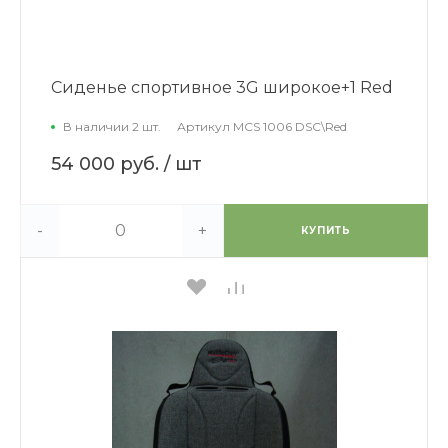
Сиденье спортивное 3G широкое+1 Red
В наличии 2 шт.
Артикул
MCS 1006 DSC\Red
54 000 руб.
/ шт
-
+
КУПИТЬ