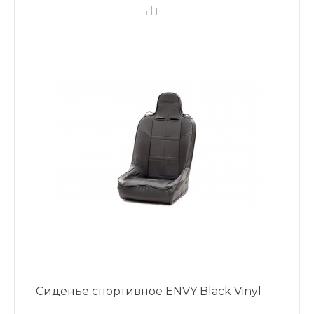
Сиденье спортивное ENVY Black Vinyl