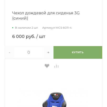
Чехол дождевой для сиденья 3G
(синий)
В наличии 2 шт.
Артикул
MCS 6011-4
6 000 руб.
/ шт
-
+
КУПИТЬ