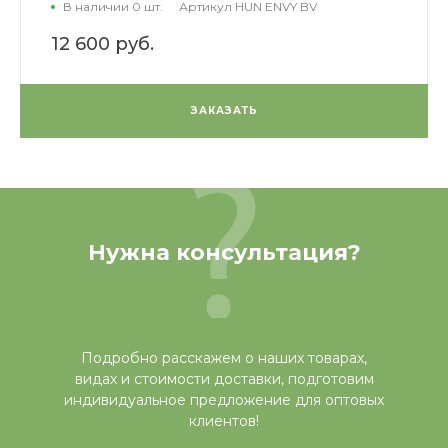
В наличии 0 шт.
Артикул
HUN ENVY BV
12 600 руб.
ЗАКАЗАТЬ
Нужна консультация?
Подробно расскажем о наших товарах,
видах и стоимости доставки, подготовим
индивидуальное предложение для оптовых
клиентов!