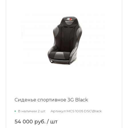
Сиденье спортивное 3G Black
В наличии 2 шт.
Артикул
MCS 1005 DSC\Black
54 000 руб.
/ шт