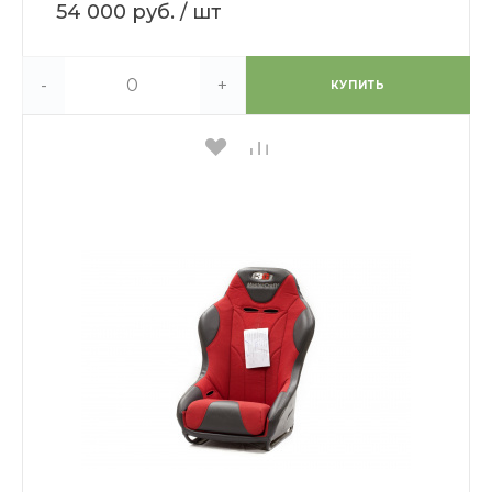
54 000 руб.
/ шт
-
+
КУПИТЬ