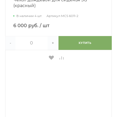
(красный)
В наличии 4 шт.
Артикул
MCS 6011-2
6 000 руб.
/ шт
-
+
КУПИТЬ