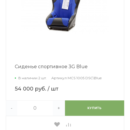
Сиденье спортивное 3G Blue
В наличии 2 шт.
Артикул
MCS 1005 DSC\Blue
54 000 руб.
/ шт
-
+
КУПИТЬ