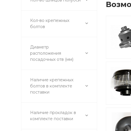
Возмо
Кол-во крепежных
болтов
Диаметр
расположения
посадочных отв (мм)
Наличие крепежных
болтов в комплекте
поставки
Наличие прокладок в
комплекте поставки