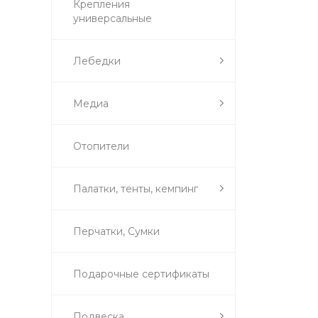
Крепления
универсальные
Лебедки
Медиа
Отопители
Палатки, тенты, кемпинг
Перчатки, Сумки
Подарочные сертификаты
Подвеска