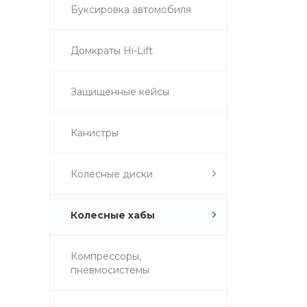
Буксировка автомобиля
Домкраты Hi-Lift
Защищенные кейсы
Канистры
Колесные диски
Колесные хабы
Компрессоры,
пневмосистемы