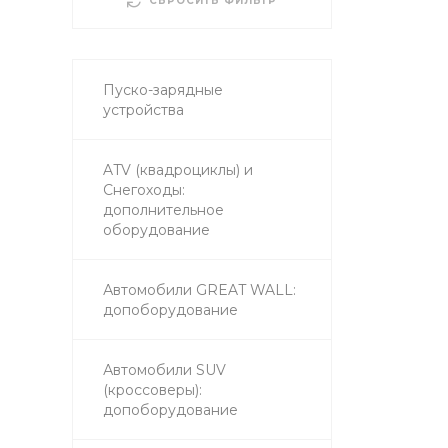
СБРОСИТЬ ФИЛЬТР
Пуско-зарядные
устройства
ATV (квадроциклы) и
Снегоходы:
дополнительное
оборудование
Автомобили GREAT WALL:
допоборудование
Автомобили SUV
(кроссоверы):
допоборудование