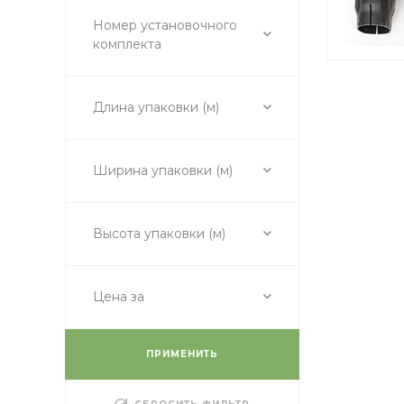
Номер установочного
комплекта
Длина упаковки (м)
Ширина упаковки (м)
Высота упаковки (м)
Цена за
ПРИМЕНИТЬ