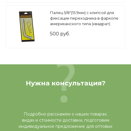
Палец 5/8"(15.9мм) с клипсой для
фиксации переходника в фаркопе
американского типа (квадрат)
500 руб.
Нужна консультация?
Подробно расскажем о наших товарах,
видах и стоимости доставки, подготовим
индивидуальное предложение для оптовых