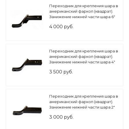
Переходник для крепления шара в
американский фаркоп (квадрат).
Занижение нижней части шара 6"
4 000 руб.
Переходник для крепления шара в
американский фаркоп (квадрат).
Занижение нижней части шара 4"
3 500 руб.
Переходник для крепления шара в
американский фаркоп (квадрат).
Занижение нижней части шара 2"
3 000 руб.