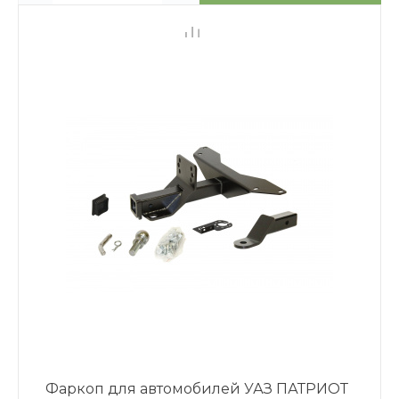
Фаркоп для автомобилей УАЗ ПАТРИОТ