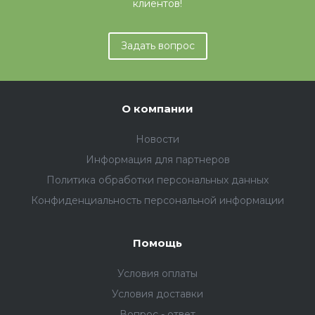
клиентов!
Задать вопрос
О компании
Новости
Информация для партнеров
Политика обработки персональных данных
Конфиденциальность персональной информации
Помощь
Условия оплаты
Условия доставки
Вопрос - ответ