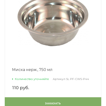
Миска нерж., 750 мл
Количество уточняйте
Артикул
SL PF-CWS-P44
110 руб.
ЗАКАЗАТЬ