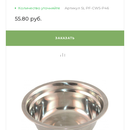
Количество уточняйте
Артикул
SL PF-CWS-P46
55.80 руб.
ЗАКАЗАТЬ