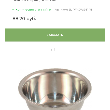
Количество уточняйте
Артикул
SL PF-CWS-P48
88.20 руб.
ЗАКАЗАТЬ