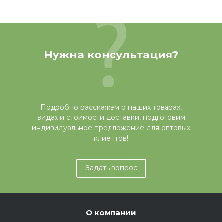
Нужна консультация?
Подробно расскажем о наших товарах,
видах и стоимости доставки, подготовим
индивидуальное предложение для оптовых
клиентов!
Задать вопрос
О компании