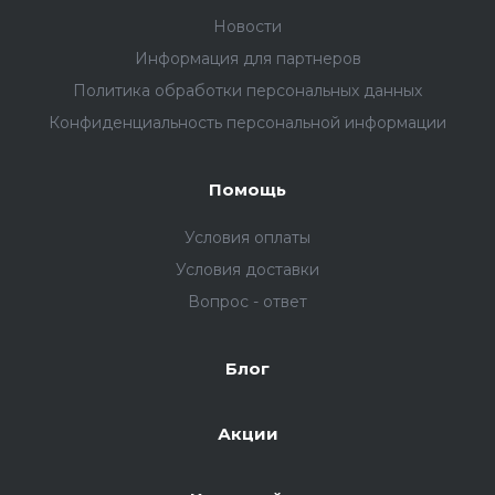
Новости
Информация для партнеров
Политика обработки персональных данных
Конфиденциальность персональной информации
Помощь
Условия оплаты
Условия доставки
Вопрос - ответ
Блог
Акции