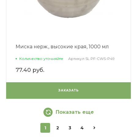
Миска нерж., высокие края, 1000 мл
Количество уточняйте
Артикул
SL PF-CWS-P49
77.40 руб.
ЗАКАЗАТЬ
Показать еще
1
2
3
4