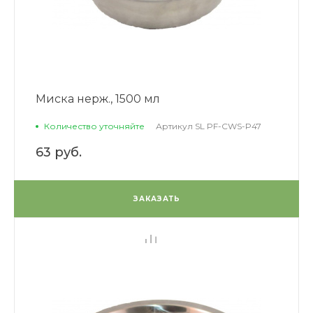
Миска нерж., 1500 мл
Количество уточняйте
Артикул
SL PF-CWS-P47
63 руб.
ЗАКАЗАТЬ