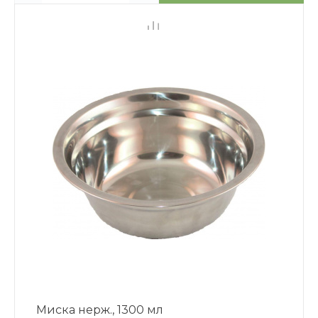
Миска нерж., 1300 мл