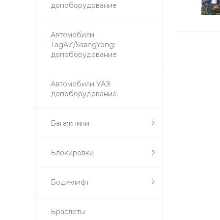
допоборудование
Автомобили
TagAZ/SsangYong:
допоборудование
Автомобили УАЗ:
допоборудование
Багажники
Блокировки
Боди-лифт
Браслеты