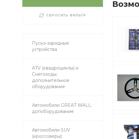
Возмо
СБРОСИТЬ ФИЛЬТР
Пуско-зарядные
устройства
ATV (квадроциклы) и
Снегоходы:
дополнительное
оборудование
Автомобили GREAT WALL:
допоборудование
Автомобили SUV
(кроссоверы):