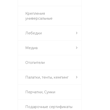
Крепления
универсальные
Лебедки
Медиа
Отопители
Палатки, тенты, кемпинг
Перчатки, Сумки
Подарочные сертификаты