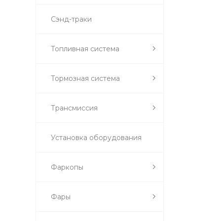
Сэнд-траки
Топливная система
Тормозная система
Трансмиссия
Установка оборудования
Фаркопы
Фары