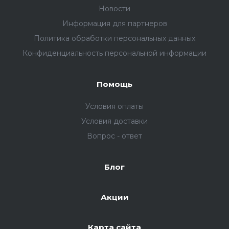
Новости
Информация для партнеров
Политика обработки персональных данных
Конфиденциальность персональной информации
Помощь
Условия оплаты
Условия доставки
Вопрос - ответ
Блог
Акции
Карта сайта