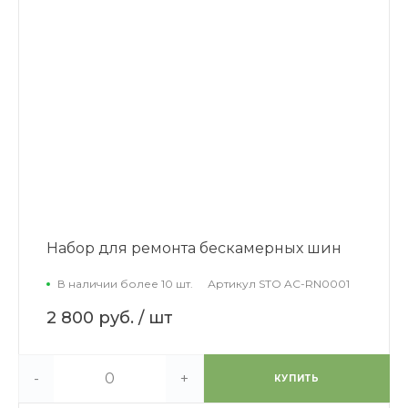
Набор для ремонта бескамерных шин
В наличии более 10 шт.
Артикул
STO AC-RN0001
2 800 руб.
/ шт
-
+
КУПИТЬ