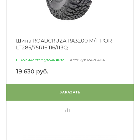
Шина ROADCRUZA RA3200 M/T POR
LT285/75R16 116/113Q
Количество уточняйте
Артикул
RA26404
19 630 руб.
ЗАКАЗАТЬ