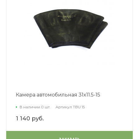
Камера автомобильная 31x11.5-15
В наличии 0 шт.
Артикул
TBU 15
1 140 руб.