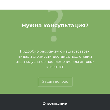
Нужна консультация?
Подробно расскажем о наших товарах,
видах и стоимости доставки, подготовим
индивидуальное предложение для оптовых
клиентов!
Задать вопрос
О компании