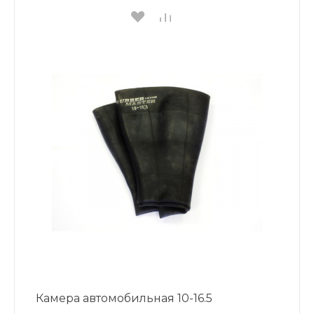
Камера автомобильная 10-16.5