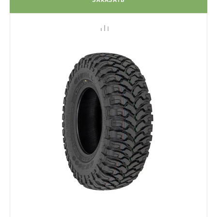
ЗАКАЗАТЬ