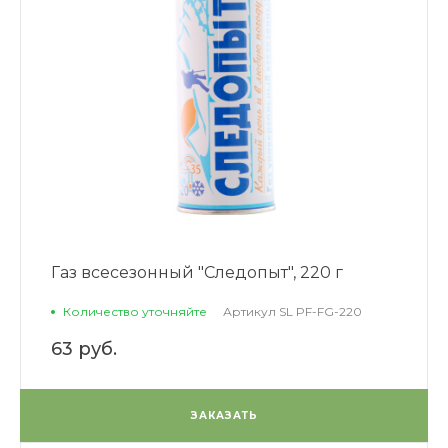
Газ всесезонный "Следопыт", 220 г
Количество уточняйте
Артикул
SL PF-FG-220
63 руб.
ЗАКАЗАТЬ