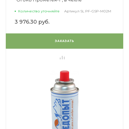
Количество уточняйте
Артикул
SL PF-GSP-M02M
3 976.30 руб.
ЗАКАЗАТЬ