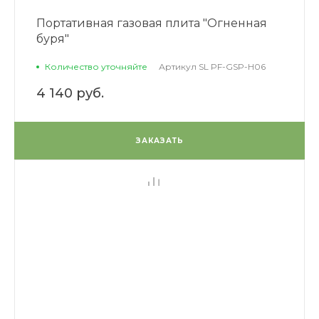
Портативная газовая плита "Огненная
буря"
Количество уточняйте
Артикул
SL PF-GSP-H06
4 140 руб.
ЗАКАЗАТЬ