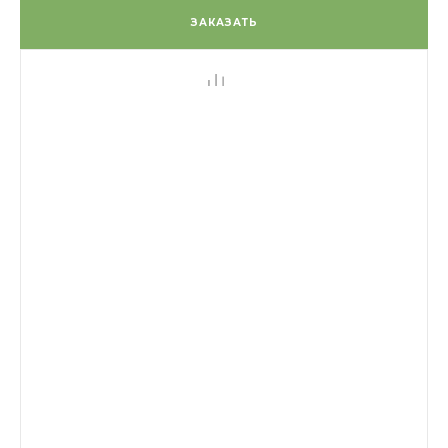
ЗАКАЗАТЬ