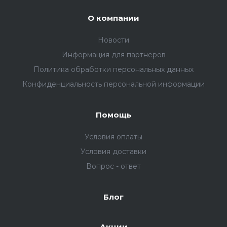
О компании
Новости
Информация для партнеров
Политика обработки персональных данных
Конфиденциальность персональной информации
Помощь
Условия оплаты
Условия доставки
Вопрос - ответ
Блог
Акции