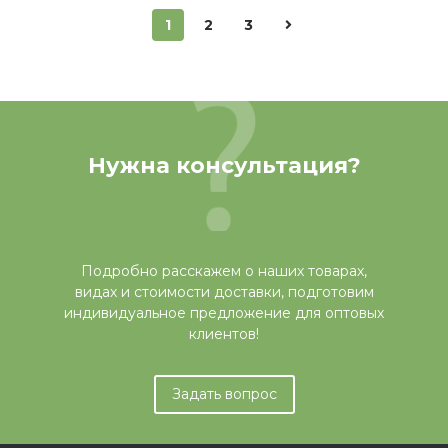
1
2
3
Нужна консультация?
Подробно расскажем о наших товарах,
видах и стоимости доставки, подготовим
индивидуальное предложение для оптовых
клиентов!
Задать вопрос