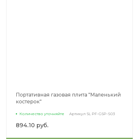
Портативная газовая плита "Маленький
костерок"
Количество уточняйте
Артикул
SL PF-GSP-S03
894.10 руб.