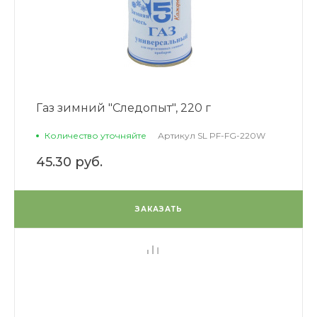
Газ зимний "Следопыт", 220 г
Количество уточняйте
Артикул
SL PF-FG-220W
45.30 руб.
ЗАКАЗАТЬ