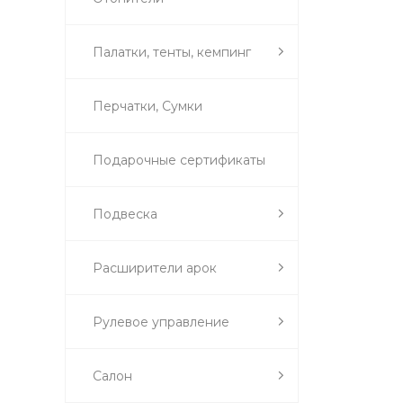
Палатки, тенты, кемпинг
Перчатки, Сумки
Подарочные сертификаты
Подвеска
Расширители арок
Рулевое управление
Салон