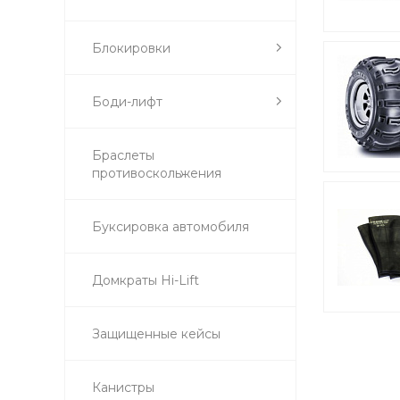
Блокировки
Боди-лифт
Браслеты
противоскольжения
Буксировка автомобиля
Домкраты Hi-Lift
Защищенные кейсы
Канистры