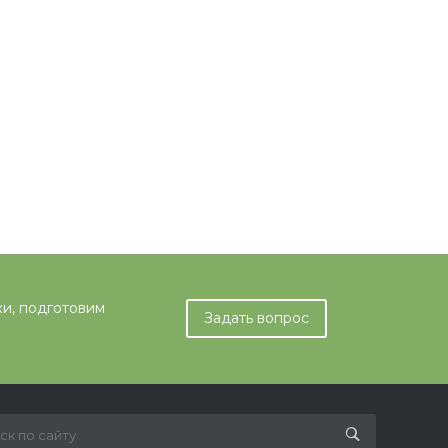
ки, подготовим
Задать вопрос