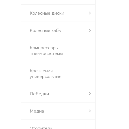
Колесные диски
Колесные хабы
Компрессоры,
пневмосистемы
Крепления
универсальные
Лебедки
Медиа
Отопители