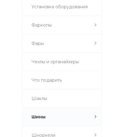
Установка оборудования
Фаркопы
Фары
Чехлы и органайзеры
Что подарить
Шаклы
Шины
Шноркели