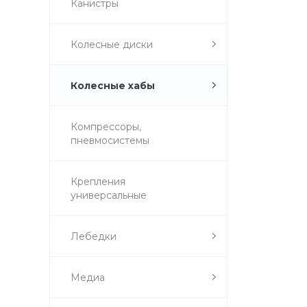
Канистры
Колесные диски
Колесные хабы
Компрессоры,
пневмосистемы
Крепления
универсальные
Лебедки
Медиа