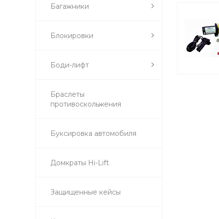
Багажники
Блокировки
Боди-лифт
Браслеты
противоскольжения
Буксировка автомобиля
Домкраты Hi-Lift
Защищенные кейсы