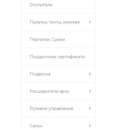
Отопители
Палатки, тенты, кемпинг
Перчатки, Сумки
Подарочные сертификаты
Подвеска
Расширители арок
Рулевое управление
Салон