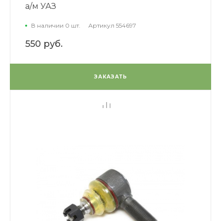
а/м УАЗ
В наличии 0 шт.
Артикул
554697
550 руб.
ЗАКАЗАТЬ