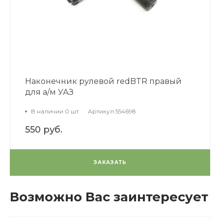
Наконечник рулевой redBTR правый
для а/м УАЗ
В наличии 0 шт.
Артикул
554698
550 руб.
ЗАКАЗАТЬ
Возможно Вас заинтересует