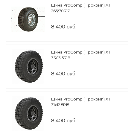
Шина ProComp (Прокомп) AT
265/70R17
8 400 руб.
Шина ProComp (Прокомп) XT
33/13.5R18
8 400 руб.
Шина ProComp (Прокомп) XT
31x12.5R15
8 400 руб.