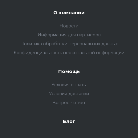
О компании
Новости
Информация для партнеров
Политика обработки персональных данных
Конфиденциальность персональной информации
Помощь
Условия оплаты
Условия доставки
Вопрос - ответ
Блог