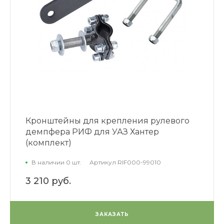
Кронштейны для крепления рулевого
демпфера РИФ для УАЗ Хантер
(комплект)
В наличии 0 шт.
Артикул
RIF000-99010
3 210 руб.
ЗАКАЗАТЬ