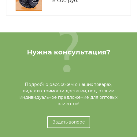
8 400 руб.
Нужна консультация?
Подробно расскажем о наших товарах,
видах и стоимости доставки, подготовим
индивидуальное предложение для оптовых
клиентов!
Задать вопрос