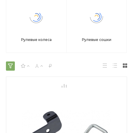
Рулевые колеса
Рулевые сошки