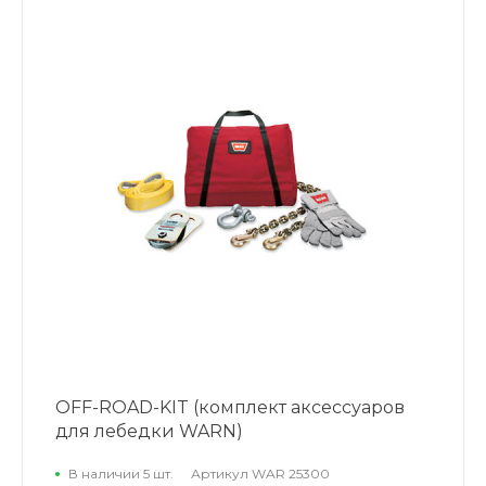
OFF-ROAD-KIT (комплект аксессуаров
для лебедки WARN)
В наличии 5 шт.
Артикул
WAR 25300