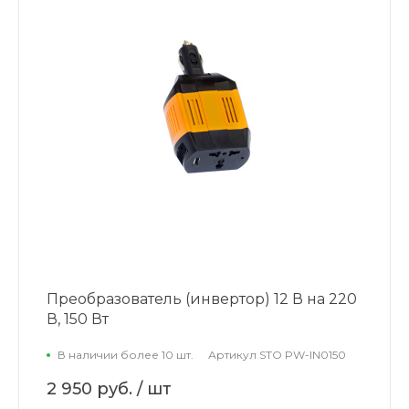
Преобразователь (инвертор) 12 В на 220
В, 150 Вт
В наличии более 10 шт.
Артикул
STO PW-IN0150
2 950 руб.
/ шт