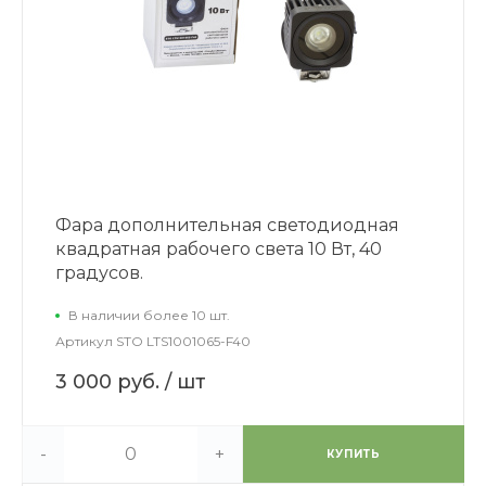
Фара дополнительная светодиодная
квадратная рабочего света 10 Вт, 40
градусов.
В наличии более 10 шт.
Артикул
STO LTS1001065-F40
3 000 руб.
/ шт
-
+
КУПИТЬ