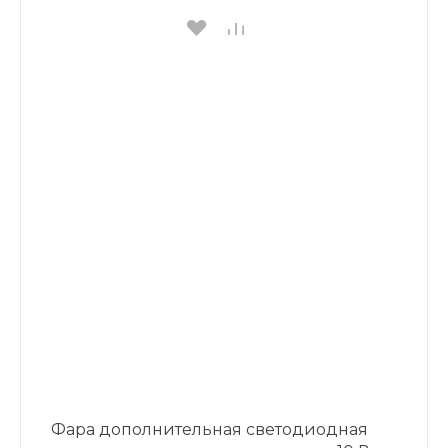
Фара дополнительная светодиодная