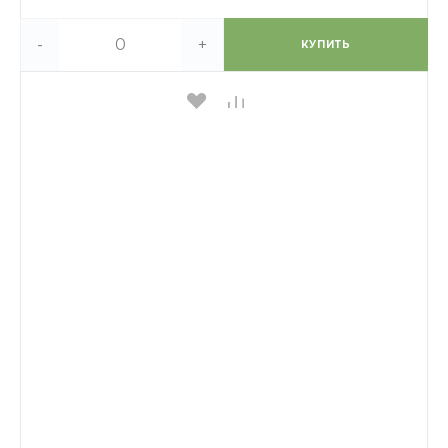
-
+
КУПИТЬ