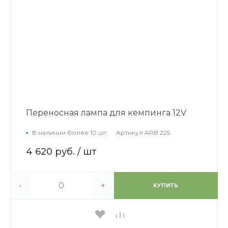
Переносная лампа для кемпинга 12V
В наличии более 10 шт.
Артикул
ARB 225
4 620 руб.
/ шт
-
+
КУПИТЬ