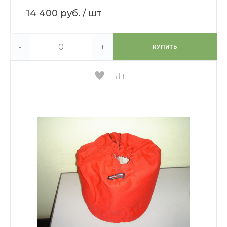
14 400 руб.
/ шт
-
+
КУПИТЬ