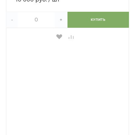
-
+
КУПИТЬ