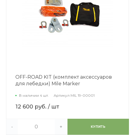
OFF-ROAD KIT (комплект аксессуаров
для лебедки) Mile Marker
В наличии 4 шт.
Артикул
MIL 19-00001
12 600 руб.
/ шт
-
+
КУПИТЬ