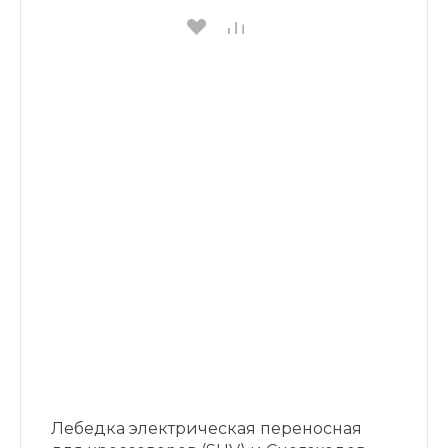
Лебедка электрическая переносная