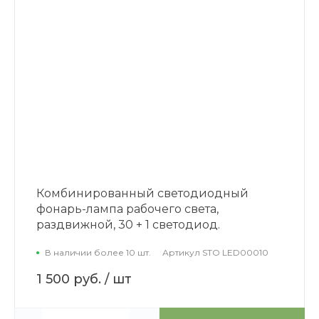
Комбинированный светодиодный
фонарь-лампа рабочего света,
раздвижной, 30 + 1 светодиод.
В наличии более 10 шт.
Артикул
STO LED00010
1 500 руб.
/ шт