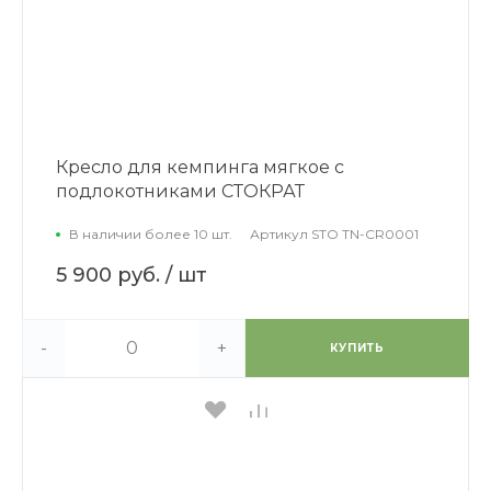
Кресло для кемпинга мягкое с
подлокотниками СТОКРАТ
В наличии более 10 шт.
Артикул
STO TN-CR0001
5 900 руб.
/ шт
-
+
КУПИТЬ