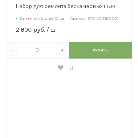
Набор для ремонта бескамерных шин
В наличии более 10 шт.
Артикул
STO AC-RN0001
2 800 руб.
/ шт
-
+
КУПИТЬ