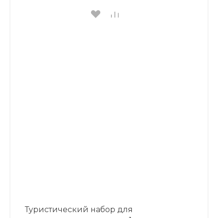
Туристический набор для