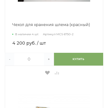
Чехол для хранения шлема (красный)
В наличии 4 шт.
Артикул
MCS 6750-2
4 200 руб.
/ шт
-
+
КУПИТЬ