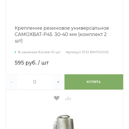
Крепление резиновое универсальное
САМОХВАТ-Р45. 30-40 мм (комплект 2
шт)
В наличии более 10 шт.
Артикул
STO RMT00012
595 руб.
/ шт
-
+
КУПИТЬ