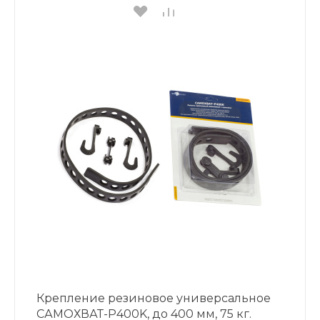
Крепление резиновое универсальное
САМОХВАТ-Р400K, до 400 мм, 75 кг.