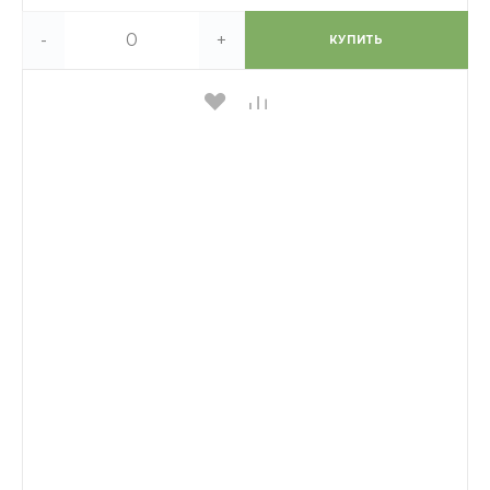
-
+
КУПИТЬ