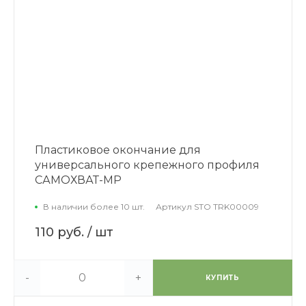
Пластиковое окончание для
универсального крепежного профиля
САМОХВАТ-МР
В наличии более 10 шт.
Артикул
STO TRK00009
110 руб.
/ шт
-
+
КУПИТЬ