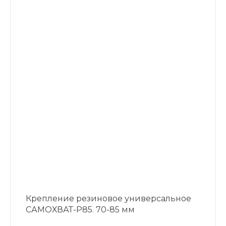
Крепление резиновое универсальное
САМОХВАТ-Р85. 70-85 мм