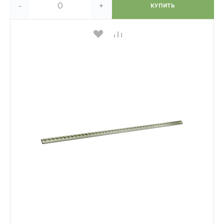
-
+
КУПИТЬ