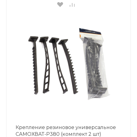
Крепление резиновое универсальное
САМОХВАТ-P380 (комплект 2 шт)