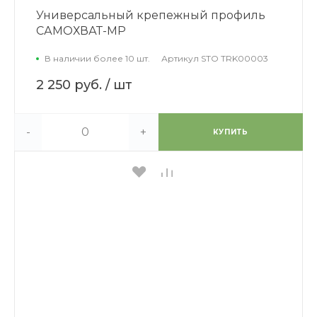
Универсальный крепежный профиль
САМОХВАТ-МР
В наличии более 10 шт.
Артикул
STO TRK00003
2 250 руб.
/ шт
-
+
КУПИТЬ