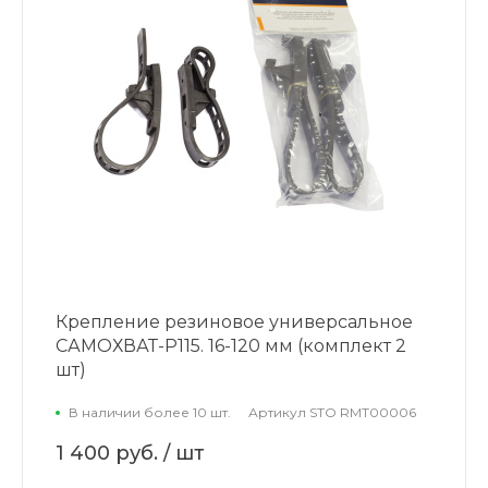
Крепление резиновое универсальное
САМОХВАТ-Р115. 16-120 мм (комплект 2
шт)
В наличии более 10 шт.
Артикул
STO RMT00006
1 400 руб.
/ шт