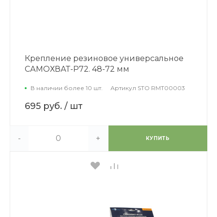
Крепление резиновое универсальное
САМОХВАТ-Р72. 48-72 мм
В наличии более 10 шт.
Артикул
STO RMT00003
695 руб.
/ шт
-
+
КУПИТЬ