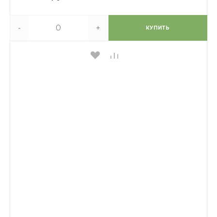
-
+
КУПИТЬ