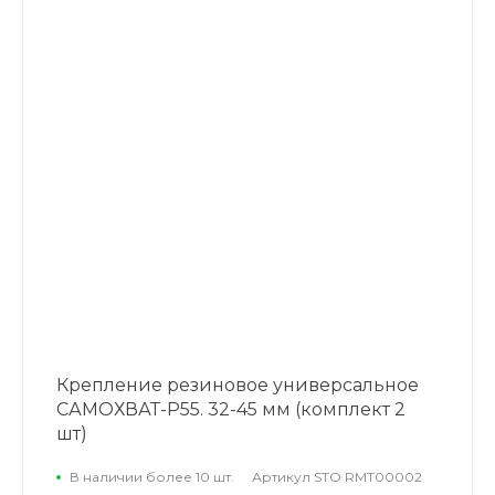
Крепление резиновое универсальное
САМОХВАТ-Р55. 32-45 мм (комплект 2
шт)
В наличии более 10 шт.
Артикул
STO RMT00002