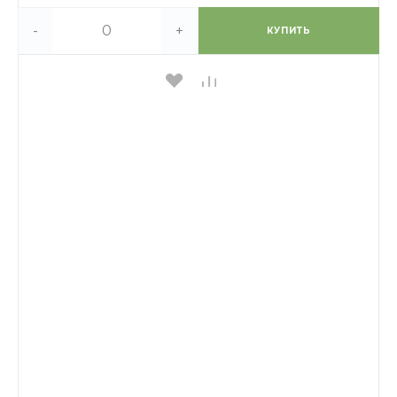
-
+
КУПИТЬ