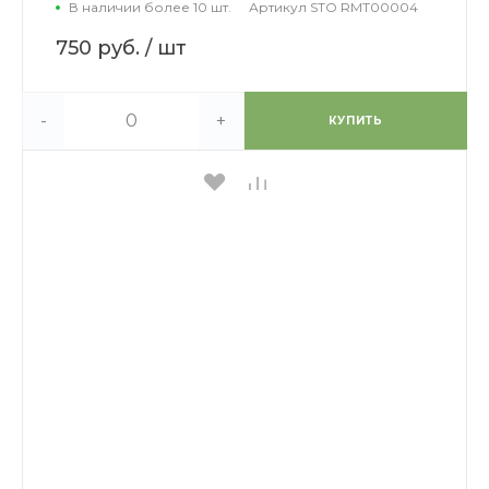
В наличии более 10 шт.
Артикул
STO RMT00004
750 руб.
/ шт
-
+
КУПИТЬ