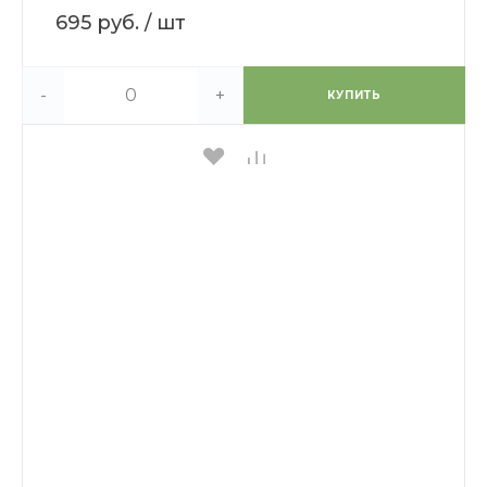
695 руб.
/ шт
-
+
КУПИТЬ