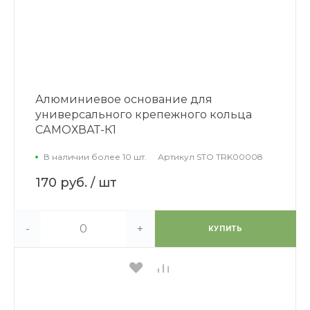
Алюминиевое основание для
универсального крепежного кольца
САМОХВАТ-К1
В наличии более 10 шт.
Артикул
STO TRK00008
170 руб.
/ шт
-
+
КУПИТЬ