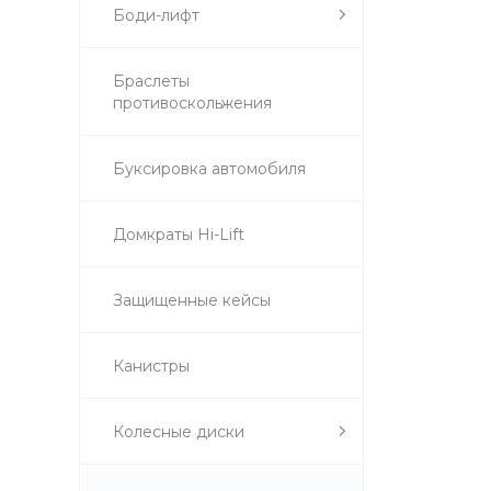
Боди-лифт
Браслеты
противоскольжения
Буксировка автомобиля
Домкраты Hi-Lift
Защищенные кейсы
Канистры
Колесные диски