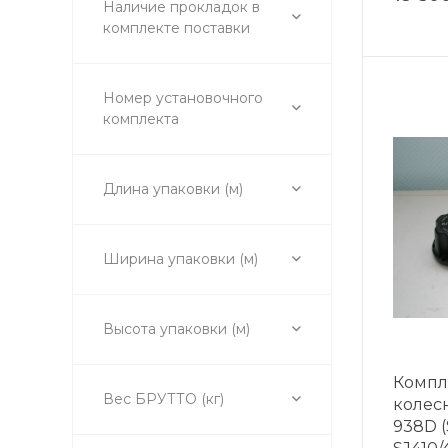
Наличие прокладок в
комплекте поставки
Номер установочного
комплекта
Длина упаковки (м)
Ширина упаковки (м)
Высота упаковки (м)
Компл
Вес БРУТТО (кг)
колесн
938D (