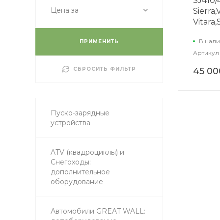
SJ410/
Цена за
Sierra,
Vitara
В нали
ПРИМЕНИТЬ
Артикул
СБРОСИТЬ ФИЛЬТР
45 00
Пуско-зарядные
устройства
ATV (квадроциклы) и
Снегоходы:
дополнительное
оборудование
Автомобили GREAT WALL: