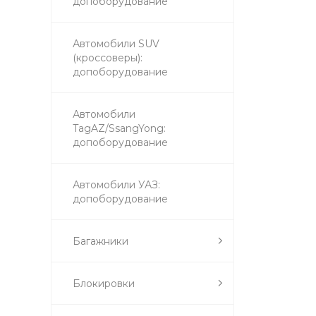
допоборудование
Автомобили SUV
(кроссоверы):
допоборудование
Автомобили
TagAZ/SsangYong:
допоборудование
Автомобили УАЗ:
допоборудование
Багажники
Блокировки