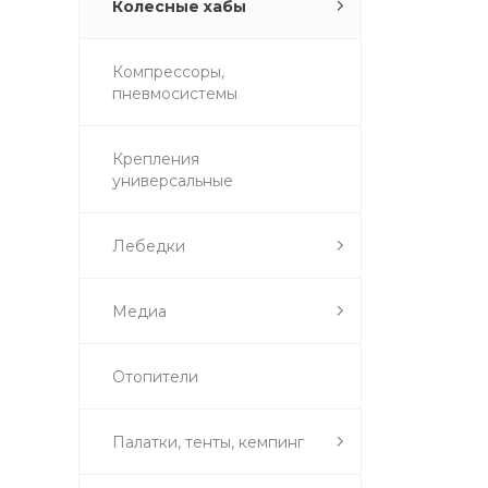
Колесные хабы
Компрессоры,
пневмосистемы
Крепления
универсальные
Лебедки
Медиа
Отопители
Палатки, тенты, кемпинг