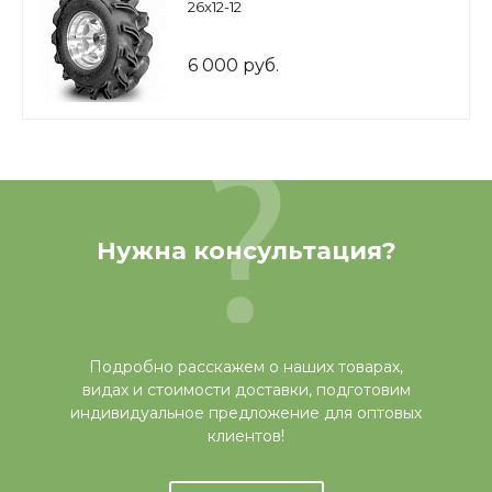
26x12-12
6 000 руб.
Нужна консультация?
Подробно расскажем о наших товарах,
видах и стоимости доставки, подготовим
индивидуальное предложение для оптовых
клиентов!