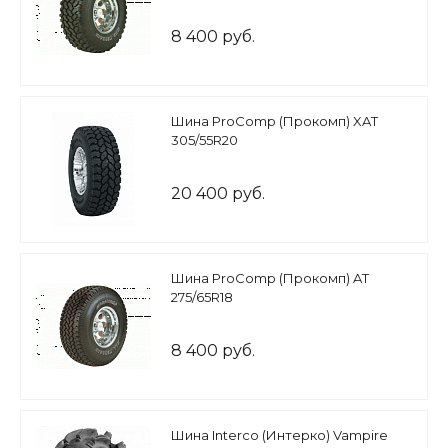
8 400 руб.
Шина ProComp (Прокомп) XAT
305/55R20
20 400 руб.
Шина ProComp (Прокомп) AT
275/65R18
8 400 руб.
Шина Interco (Интерко) Vampire