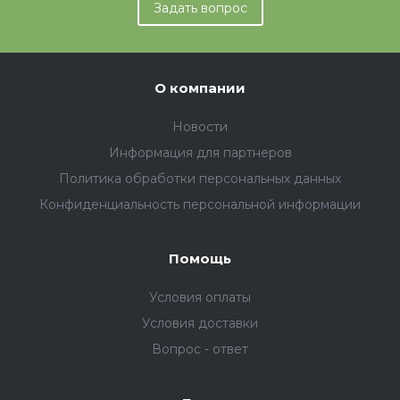
Задать вопрос
О компании
Новости
Информация для партнеров
Политика обработки персональных данных
Конфиденциальность персональной информации
Помощь
Условия оплаты
Условия доставки
Вопрос - ответ