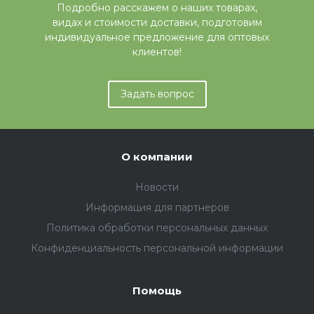
Подробно расскажем о наших товарах,
видах и стоимости доставки, подготовим
индивидуальное предложение для оптовых
клиентов!
Задать вопрос
О компании
Новости
Информация для партнеров
Политика обработки персональных данных
Конфиденциальность персональной информации
Помощь