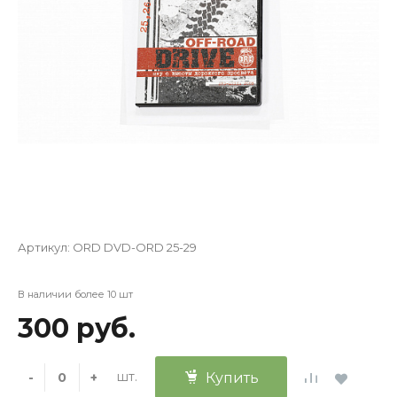
Артикул:
ORD DVD-ORD 25-29
В наличии более 10 шт
300 руб.
шт.
-
+
Купить