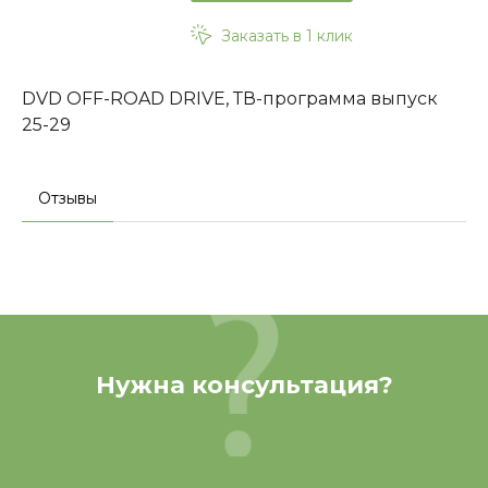
Заказать в 1 клик
DVD OFF-ROAD DRIVE, ТВ-программа выпуск
25-29
Отзывы
Нужна консультация?