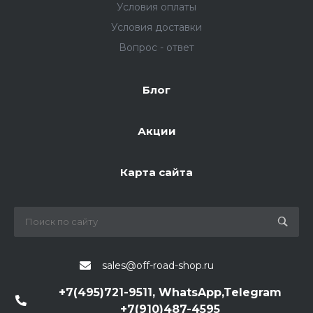
Условия оплаты
Условия доставки
Вопрос - ответ
Блог
Акции
Карта сайта
sales@off-road-shop.ru
+7(495)721-9511, WhatsApp,Telegram
+7(910)487-4595