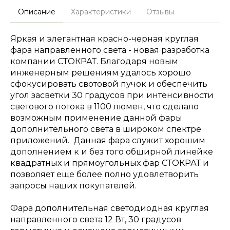
Описание
Характеристики
Отзывы
Яркая и элегантная красно-черная круглая
фара направленного света - новая разработка
компании СТОКРАТ. Благодаря новым
инженерным решениям удалось хорошо
сфокусировать свотовой пучок и обеспечить
угол засветки 30 градусов при интенсивности
светового потока в 1100 люмен, что сделало
возможным применение данной фары
дополнительного света в широком спектре
приложений. Данная фара служит хорошим
дополнением к и без того обширной линейке
квадратных и прямоугольных фар СТОКРАТ и
позволяет еще более полно удовлетворить
запросы наших покупателей.
Фара дополнительная светодиодная круглая
направленного света 12 Вт, 30 градусов