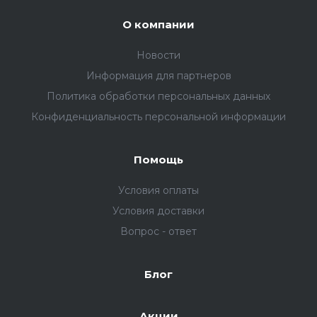
О компании
Новости
Информация для партнеров
Политика обработки персональных данных
Конфиденциальность персональной информации
Помощь
Условия оплаты
Условия доставки
Вопрос - ответ
Блог
Акции