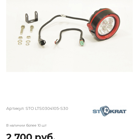
Артикул:
STO LTS0304105-S30
В наличии более 10 шт
2 700 руб.