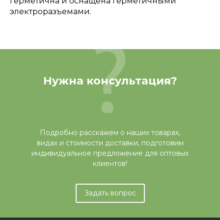
герметична и оснащена герметичными
электроразъемами.
Нужна консультация?
Подробно расскажем о наших товарах,
видах и стоимости доставки, подготовим
индивидуальное предложение для оптовых
клиентов!
Задать вопрос